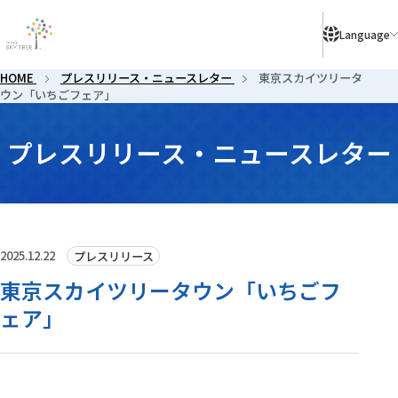
により、ご予約のないお客様はご入店いただけない場合がございます。
Language
HOME
プレスリリース・ニュースレター
東京スカイツリータ
ウン「いちごフェア」
プレスリリース・ニュースレター
2025.12.22
プレスリリース
東京スカイツリータウン「いちごフ
ェア」