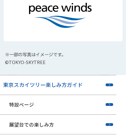
※一部の写真はイメージです。
©TOKYO-SKYTREE
東京スカイツリー楽しみ方ガイド
特設ページ
展望台での楽しみ方