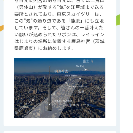
（男体山）が発する“気”を江戸城まで送る
要所とされており、東京スカイツリーは、
この“気”の通り道である「龍脈」にも立地
しています。そして、皆さんの一番叶えた
い願いが込められたリボンは、レイライン
はじまりの場所に位置する鹿島神宮（茨城
県鹿嶋市）にお納めします。