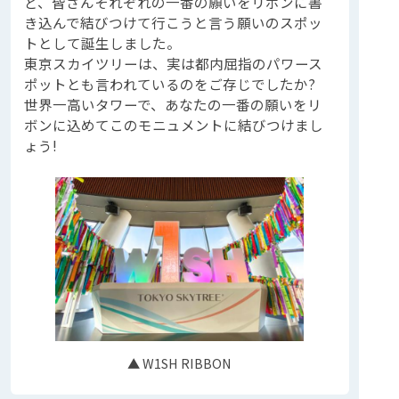
ど、皆さんそれぞれの一番の願いをリボンに書
き込んで結びつけて行こうと言う願いのスポッ
トとして誕生しました。
東京スカイツリーは、実は都内屈指のパワース
ポットとも言われているのをご存じでしたか?
世界一高いタワーで、あなたの一番の願いをリ
ボンに込めてこのモニュメントに結びつけまし
ょう!
▲ W1SH RIBBON