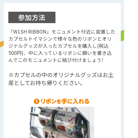
参加方法
「W1SH RIBBON」モニュメント付近に設置した
カプセルトイマシンで様々な色のリボンとオリ
ジナルグッズが入ったカプセルを購入し(税込
500円)、中に入っているリボンに願いを書き込
んでこのモニュメントに結び付けましょう!
※カプセルの中のオリジナルグッズはお土
産としてお持ち帰りください。