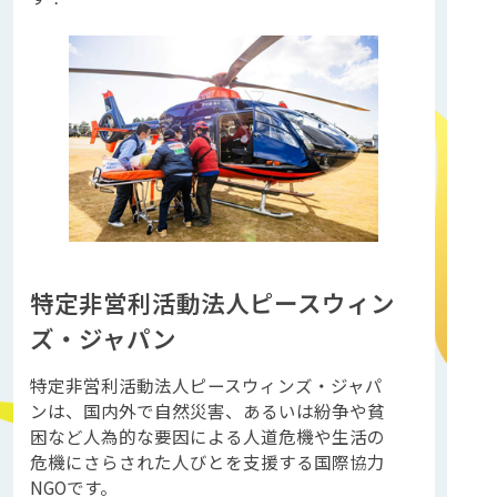
特定非営利活動法人ピースウィン
ズ・ジャパン
特定非営利活動法人ピースウィンズ・ジャパ
ンは、国内外で自然災害、あるいは紛争や貧
困など人為的な要因による人道危機や生活の
危機にさらされた人びとを支援する国際協力
NGOです。