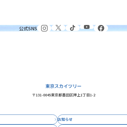
公式SNS
東京スカイツリー
〒131-0045
東京都墨田区押上1丁目1-2
お知らせ