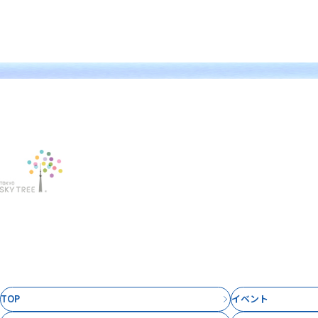
TOP
イベント