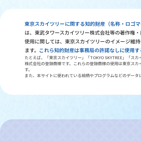
東京スカイツリーに関する知的財産（名称・ロゴマ
は、東武タワースカイツリー株式会社等の著作権・
使用に関しては、東京スカイツリーのイメージ維持
ます。
これら知的財産は事務局の許諾なしに使用す
たとえば、「東京スカイツリー」「TOKYO SKYTREE」「ス
株式会社の登録商標です。これらの登録商標の使用は東京スカ
す。
また、本サイトに使われている絵柄やプログラムなどのデータ