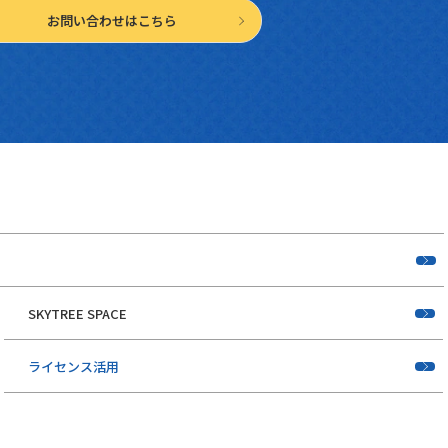
お問い合わせはこちら
SKYTREE SPACE
ライセンス活用