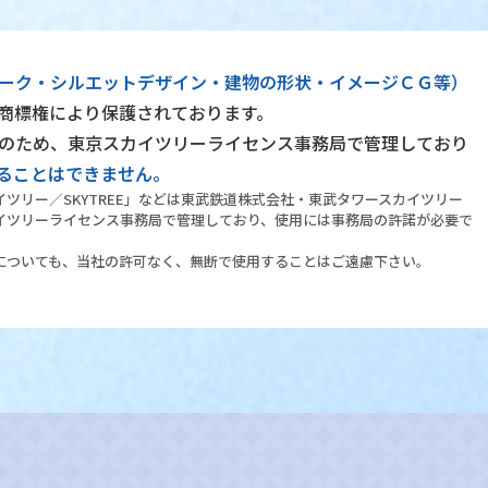
ーク・シルエットデザイン・建物の形状・イメージＣＧ等）
商標権により保護されております。
のため、東京スカイツリーライセンス事務局で管理しており
ることはできません。
カイツリー／SKYTREE」などは東武鉄道株式会社・東武タワースカイツリー
イツリーライセンス事務局で管理しており、使用には事務局の許諾が必要で
についても、当社の許可なく、無断で使用することはご遠慮下さい。