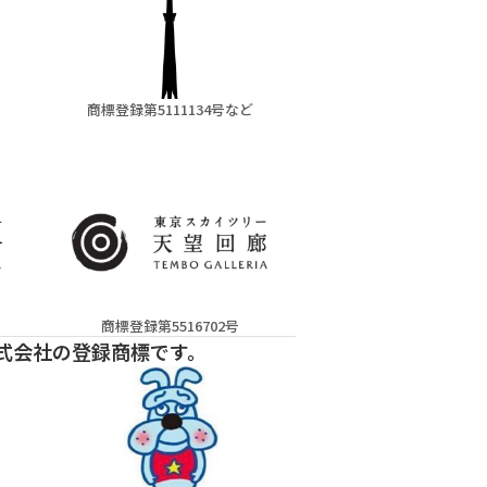
商標登録第5111134号など
商標登録第5516702号
式会社の登録商標です。