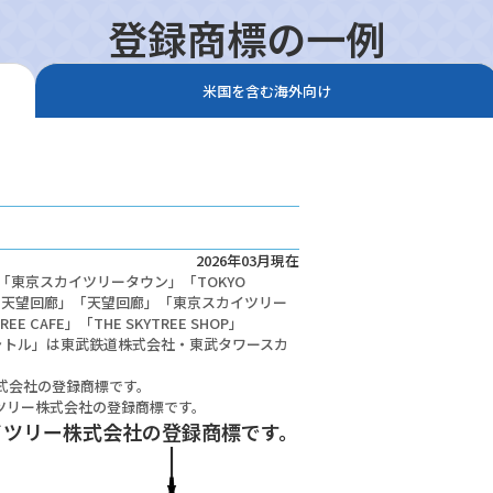
登録商標の一例
米国を含む海外向け
2026年03月現在
E」「東京スカイツリータウン」「TOKYO
リー天望回廊」「天望回廊」「東京スカイツリー
FE」「THE SKYTREE SHOP」
リーシャトル」は東武鉄道株式会社・東武タワースカ
道株式会社の登録商標です。
ツリー株式会社の登録商標です。
イツリー株式会社の登録商標です。