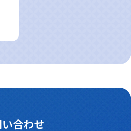
東京スカイツリー
問い合わせ