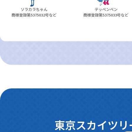
ソラカラちゃん
テッペンペン
商標登録第5375032号など
商標登録第5375033号など
東京スカイツリ