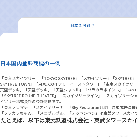
日本国内向け
日本国内登録商標の一例
「東京スカイツリー」「TOKYO SKYTREE」「スカイツリー」「SKYTRE
SKYTREE TOWN」「東京スカイツリーイーストタワー」「東京スカイツ
天望デッキ」「天望デッキ」「天望シャトル」「ソラカラポイント」「SKYTREE CA
「SKYTREE ROUND THEATER」「スカイツリーライン」「スカイツ
イツリー株式会社の登録商標です。
「東京ソラマチ」「スカイアリーナ」「Sky Restaurant634」は東武鉄
「ソラカラちゃん」「スコブルブル」「テッペンペン」は東武タワースカイ
たとえば、以下は東武鉄道株式会社・東武タワースカ