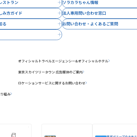
レストラン
ソラカラちゃん情報
しみ方ガイド
法人専用問い合わせ窓口
知る
お問い合わせ・よくあるご質問
オフィシャルトラベルエージェンシー&オフィシャルホテル
東京スカイツリータウン 広告媒体のご案内
ロケーションサービスに関するお問い合わせ
取り組み
東武グループのホテル