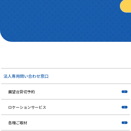
法人専用問い合わせ窓口
展望台貸切予約
ロケーションサービス
各種ご取材