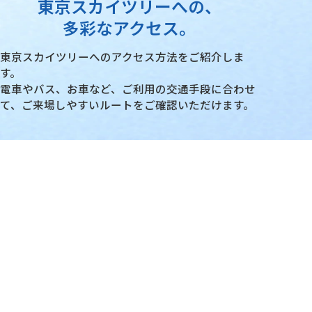
東京スカイツリーへの、
東京スカイツリ
多彩なアクセス。
東京スカイツリーへのアクセス方法をご紹介しま
す。
電車やバス、お車など、ご利用の交通手段に合わせ
て、ご来場しやすいルートをご確認いただけます。