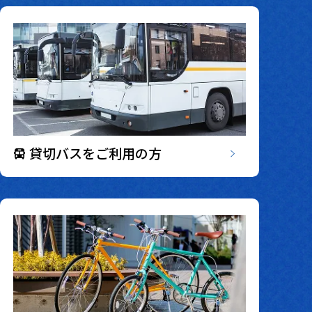
貸切バスをご利用の方