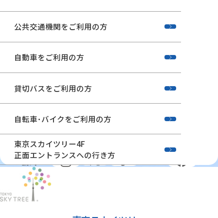
公共交通機関をご利用の方
自動車をご利用の方
貸切バスをご利用の方
自転車･バイクをご利用の方
東京スカイツリー4F
東京スカイツリー4F正面エントランスへの行き方
正面エントランスへの行き方
公式SNS