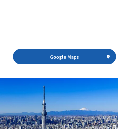
Google Maps