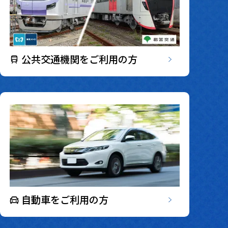
公共交通機関をご利用の方
自動車をご利用の方