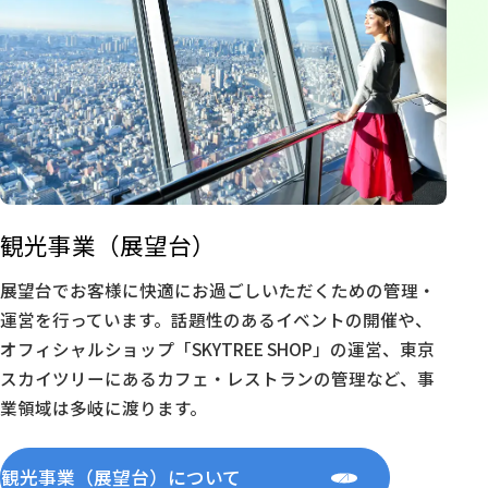
観光事業（展望台）
展望台でお客様に快適にお過ごしいただくための管理・
運営を行っています。話題性のあるイベントの開催や、
オフィシャルショップ「SKYTREE SHOP」の運営、東京
スカイツリーにあるカフェ・レストランの管理など、事
業領域は多岐に渡ります。
観光事業（展望台）について