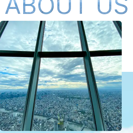
ABOUT US