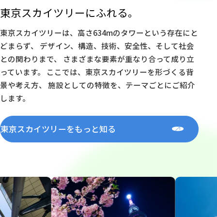
東京スカイツリーにふれる。
東京スカイツリーは、高さ634mのタワーという存在にと
どまらず、 デザイン、構造、技術、安全性、そして社会
との関わりまで、 さまざまな要素が重なり合って成り立
っています。 ここでは、東京スカイツリーを形づくる背
景や考え方、 施設としての特徴を、テーマごとにご紹介
します。
東京スカイツリーをもっと知る