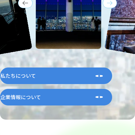
私たちについて
企業情報について