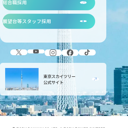
総合職採用
展望台等スタッフ採用
公式SNS
東京スカイツリー
公式サイト