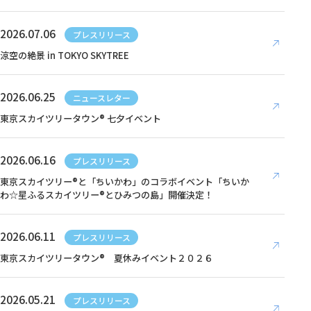
2026.07.06
プレスリリース
涼空の絶景 in TOKYO SKYTREE
2026.06.25
ニュースレター
東京スカイツリータウン® 七夕イベント
2026.06.16
プレスリリース
東京スカイツリー®と「ちいかわ」のコラボイベント「ちいか
わ☆星ふるスカイツリー®とひみつの島」開催決定！
2026.06.11
プレスリリース
東京スカイツリータウン® 夏休みイベント２０２６
2026.05.21
プレスリリース