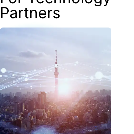
Partners