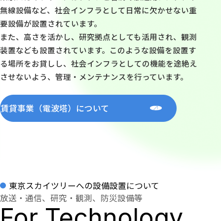
無線設備など、社会インフラとして日常に欠かせない重
要設備が設置されています。
また、高さを活かし、研究拠点としても活用され、観測
装置なども設置されています。このような設備を設置す
る場所をお貸しし、社会インフラとしての機能を途絶え
させないよう、管理・メンテナンスを行っています。
賃貸事業（電波塔）について
東京スカイツリーへの設備設置について
放送・通信、研究・観測、防災設備等
For Technology