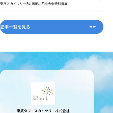
東京スカイツリー®の隅田川花火大会特別営業
記事一覧を見る
東武タワースカイツリー株式会社