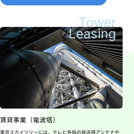
Tower
Leasing
賃貸事業（電波塔）
東京スカイツリーには、テレビ各局の放送用アンテナや