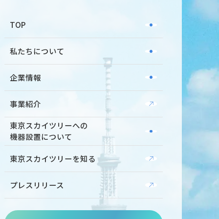
TOP
私たちについて
企業情報
事業紹介
東京スカイツリーへの
機器設置について
東京スカイツリーを知る
プレスリリース