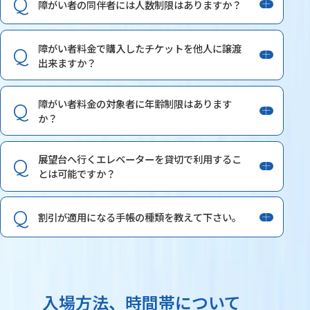
障がい者の同伴者には人数制限はありますか？
障がい者料金で購入したチケットを他人に譲渡
出来ますか？
障がい者料金の対象者に年齢制限はあります
か？
展望台へ行くエレベーターを貸切で利用するこ
とは可能ですか？
割引が適用になる手帳の種類を教えて下さい。
入場方法、時間帯について