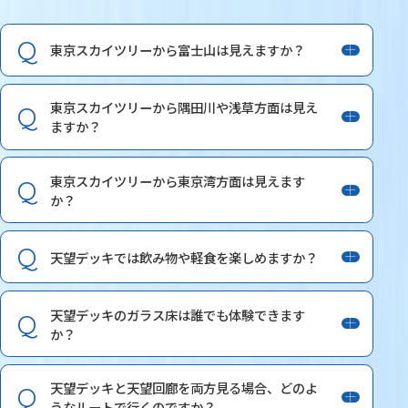
東京スカイツリーから富士山は見えますか？
東京スカイツリーから隅田川や浅草方面は見え
ますか？
東京スカイツリーから東京湾方面は見えます
か？
天望デッキでは飲み物や軽食を楽しめますか？
天望デッキのガラス床は誰でも体験できます
か？
天望デッキと天望回廊を両方見る場合、どのよ
うなルートで行くのですか？