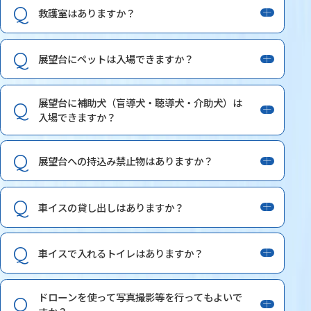
救護室はありますか？
展望台にペットは入場できますか？
展望台に補助犬（盲導犬・聴導犬・介助犬）は
入場できますか？
展望台への持込み禁止物はありますか？
車イスの貸し出しはありますか？
車イスで入れるトイレはありますか？
ドローンを使って写真撮影等を行ってもよいで