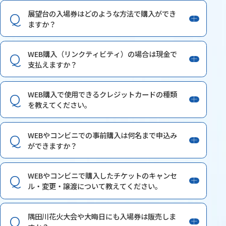
展望台の入場券はどのような方法で購入ができ
ますか？
WEB購入（リンクティビティ）の場合は現金で
支払えますか？
WEB購入で使用できるクレジットカードの種類
を教えてください。
WEBやコンビニでの事前購入は何名まで申込み
ができますか？
WEBやコンビニで購入したチケットのキャンセ
ル・変更・譲渡について教えてください。
隅田川花火大会や大晦日にも入場券は販売しま