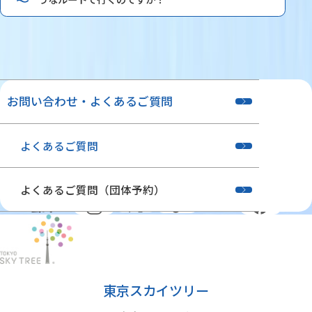
お問い合わせ・よくあるご質問
よくあるご質問
よくあるご質問（団体予約）
公式SNS
東京スカイツリー