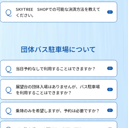
SKYTREE SHOPでの可能な決済方法を教えて
ください。
団体バス駐車場について
当日予約なしで利用することはできますか？
展望台の団体入場はありませんが、バス駐車場
を利用することはできますか？
乗降のみを希望しますが、予約は必要ですか？