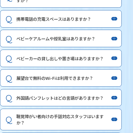
すか？
携帯電話の充電スペースはありますか？
ベビーケアルームや授乳室はありますか？
ベビーカーの貸し出しや置き場はありますか？
展望台で無料のWi-Fiは利用できますか？
外国語パンフレットはどの言語がありますか？
聴覚障がい者向けの手話対応スタッフはいます
か？