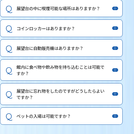
展望台の中に喫煙可能な場所はありますか？
コインロッカーはありますか？
展望台に自動販売機はありますか？
館内に食べ物や飲み物を持ち込むことは可能で
すか？
展望台に忘れ物をしたのですがどうしたらよい
ですか？
ペットの入場は可能ですか？