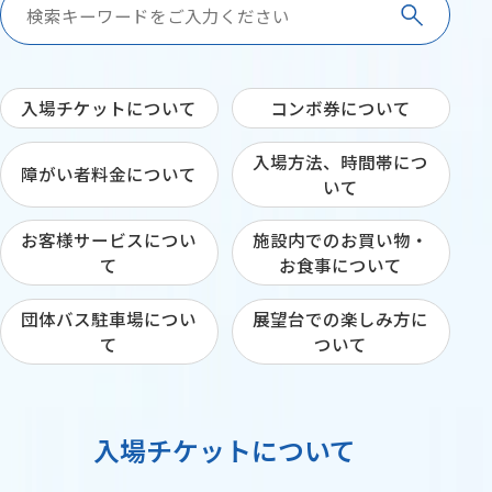
入場チケットについて
コンボ券について
入場方法、時間帯につ
障がい者料金について
いて
お客様サービスについ
施設内でのお買い物・
て
お食事について
団体バス駐車場につい
展望台での楽しみ方に
て
ついて
入場チケットについて