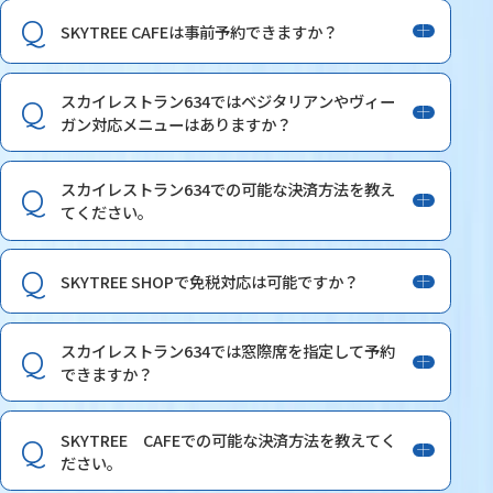
SKYTREE CAFEは事前予約できますか？
スカイレストラン634ではベジタリアンやヴィー
ガン対応メニューはありますか？
スカイレストラン634での可能な決済方法を教え
てください。
SKYTREE SHOPで免税対応は可能ですか？
スカイレストラン634では窓際席を指定して予約
できますか？
SKYTREE CAFEでの可能な決済方法を教えてく
ださい。