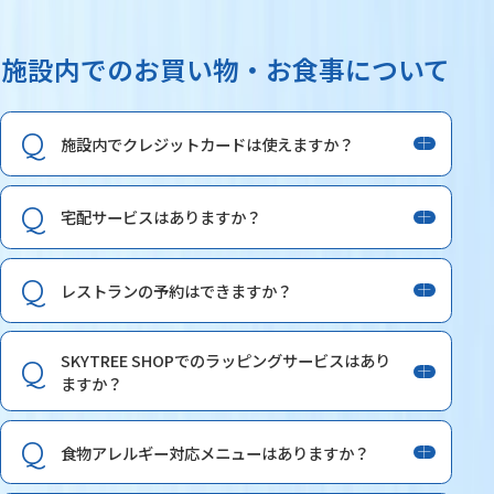
施設内でのお買い物・お食事について
施設内でクレジットカードは使えますか？
宅配サービスはありますか？
レストランの予約はできますか？
SKYTREE SHOPでのラッピングサービスはあり
ますか？
食物アレルギー対応メニューはありますか？