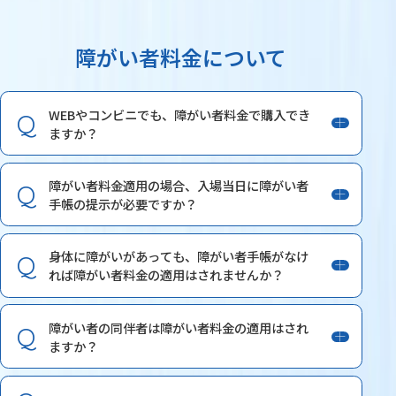
障がい者料金について
WEBやコンビニでも、障がい者料金で購入でき
ますか？
障がい者料金適用の場合、入場当日に障がい者
手帳の提示が必要ですか？
身体に障がいがあっても、障がい者手帳がなけ
れば障がい者料金の適用はされませんか？
障がい者の同伴者は障がい者料金の適用はされ
ますか？