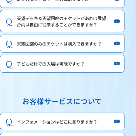
天望デッキ＆天望回廊のチケットがあれば展望
台内は自由に往来することができますか？
天望回廊のみのチケットは購入できますか？
子どもだけでの入場は可能ですか？
お客様サービスについて
インフォメーションはどこにありますか？