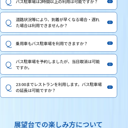
バス駐車場は2時間以上の利用は可能ですか？
道路状況等により、到着が早くなる場合・遅れ
た場合は利用できませんか？
乗用車もバス駐車場を利用できますか？
バス駐車場を予約しましたが、当日取消は可能
ですか。
23:00までレストランを利用します。バス駐車場
の延長は可能ですか？
展望台での楽しみ方について