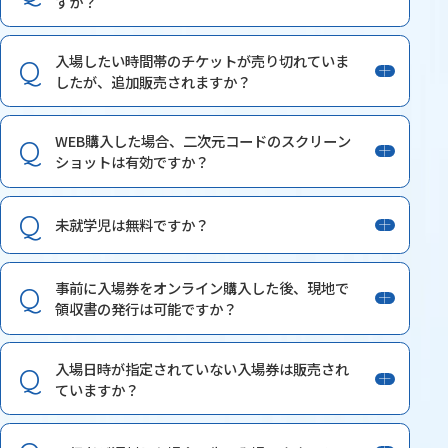
すか？
入場したい時間帯のチケットが売り切れていま
したが、追加販売されますか？
WEB購入した場合、二次元コードのスクリーン
ショットは有効ですか？
未就学児は無料ですか？
事前に入場券をオンライン購入した後、現地で
領収書の発行は可能ですか？
入場日時が指定されていない入場券は販売され
ていますか？