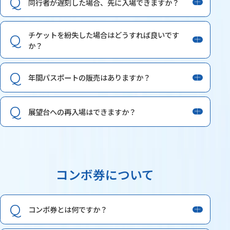
同行者が遅刻した場合、先に入場できますか？
チケットを紛失した場合はどうすれば良いです
か？
年間パスポートの販売はありますか？
展望台への再入場はできますか？
コンボ券について
コンボ券とは何ですか？