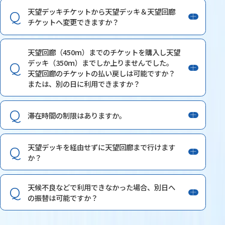
天望デッキチケットから天望デッキ＆天望回廊
チケットへ変更できますか？
天望回廊（450ｍ）までのチケットを購入し天望
デッキ（350ｍ）までしか上りませんでした。
天望回廊のチケットの払い戻しは可能ですか？
または、別の日に利用できますか？
滞在時間の制限はありますか。
天望デッキを経由せずに天望回廊まで行けます
か？
天候不良などで利用できなかった場合、別日へ
の振替は可能ですか？