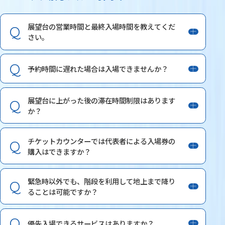
展望台の営業時間と最終入場時間を教えてくだ
さい。
予約時間に遅れた場合は入場できませんか？
展望台に上がった後の滞在時間制限はあります
か？
チケットカウンターでは代表者による入場券の
購入はできますか？
緊急時以外でも、階段を利用して地上まで降り
ることは可能ですか？
優先入場できるサービスはありますか？