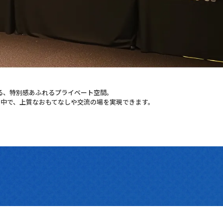
る、特別感あふれるプライベート空間。
中で、上質なおもてなしや交流の場を実現できます。