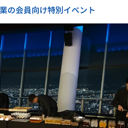
業の会員向け特別イベント