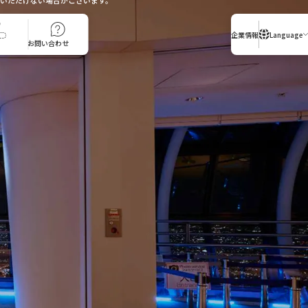
入店いただけない場合がございます。
企業情報
Language
お問い合わせ
貸切