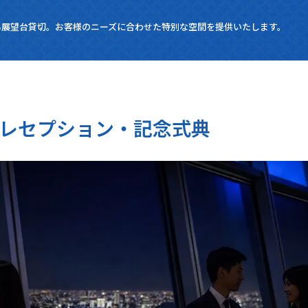
る展望台貸切。
お客様のニーズに合わせた特別な空間を提供いたします。
レセプション・記念式典