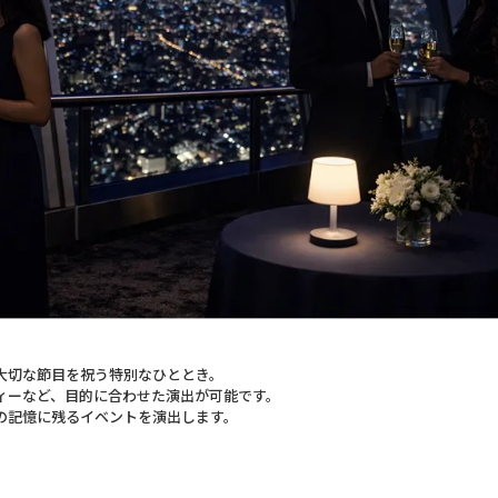
大切な節目を祝う特別なひととき。
ィーなど、目的に合わせた演出が可能です。
の記憶に残るイベントを演出します。