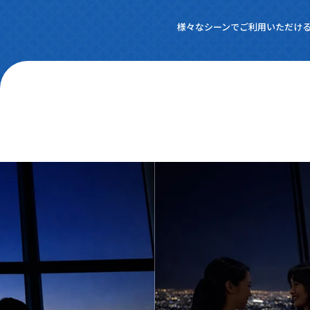
様々なシーンでご利用いただけ