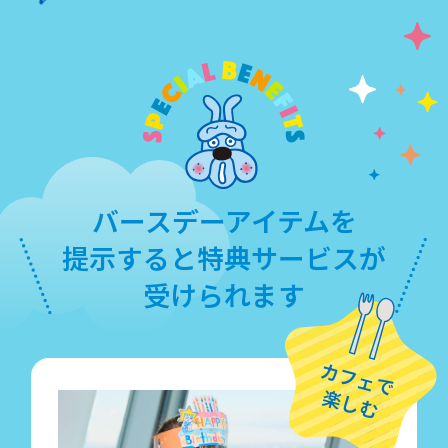
バースデーアイテムを
提示すると
特典サービスが
受けられます
カフェで
楽しむ