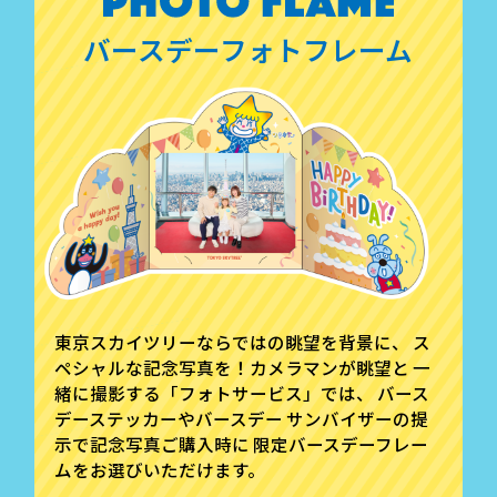
バースデーフォトフレーム
東京スカイツリーならではの眺望を背景に、
ス
ペシャルな記念写真を！カメラマンが眺望と
一
緒に撮影する「フォトサービス」では、
バース
デーステッカーやバースデー
サンバイザーの提
示で記念写真ご購入時に
限定バースデーフレー
ムをお選びいただけます。