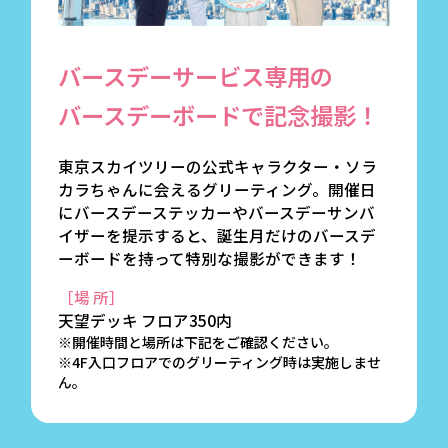
バースデーサービス専用の
バースデーボードで記念撮影！
東京スカイツリーの公式キャラクター・ソラ
カラちゃんに会えるグリーティング。開催日
にバースデーステッカーやバースデーサンバ
イザーを提示すると、誕生月だけのバースデ
ーボードを持って特別な撮影ができます！
［場 所］
天望デッキ フロア350内
※開催時間と場所は下記をご確認ください。
※4F入口フロアでのグリーティング時は実施しませ
ん。