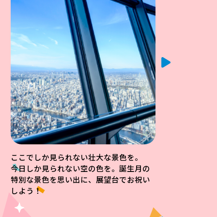
ここでしか見られない壮大な景色を。
今日しか見られない空の色を。誕生月の
特別な景色を思い出に、展望台でお祝い
しよう！