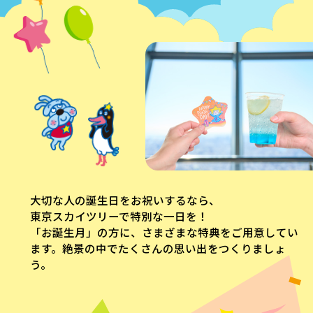
大切な人の誕生日をお祝いするなら、
東京スカイツリーで特別な一日を！
「お誕生月」の方に、さまざまな特典を
ご用意してい
ます。絶景の中でたくさんの思い出をつくりましょ
う。