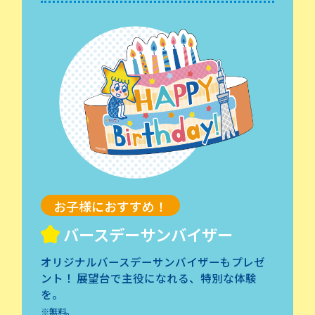
お子様におすすめ！
バースデーサンバイザー
オリジナルバースデーサンバイザーも
プレゼ
ント！ 展望台で主役になれる、特別な体験
を。
※無料。