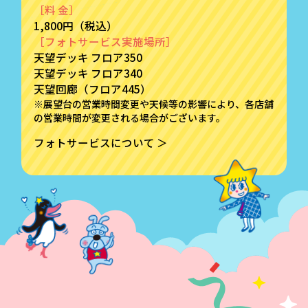
［料 金］
1,800円（税込）
［フォトサービス実施場所］
天望デッキ フロア350
天望デッキ フロア340
天望回廊（フロア445）
※展望台の営業時間変更や天候等の影響により、各店舗
の営業時間が変更される場合がございます。
フォトサービスについて ＞