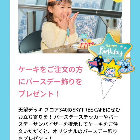
ケーキをご注文の方
に
バースデー飾りを
プレゼント！
天望デッキ フロア340のSKYTREE CAFEにぜひ
お立ち寄りを！ バースデーステッカーやバー
スデーサンバイザーを提示してケーキをご注
文いただくと、オリジナルのバースデー飾り
をプレゼント！