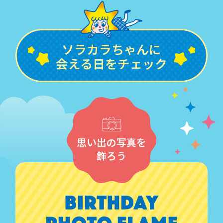
ソラカラちゃんに
会える日をチェック
思い出の写真を
飾ろう