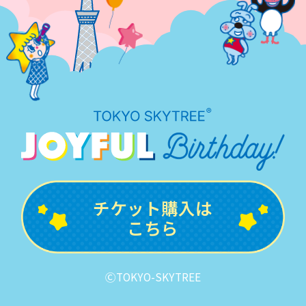
チケット購入は
こちら
ⒸTOKYO-SKYTREE