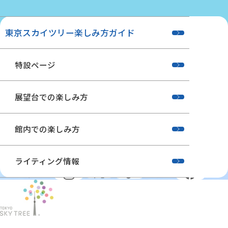
東京スカイツリー楽しみ方ガイド
特設ページ
展望台での楽しみ方
館内での楽しみ方
ライティング情報
公式SNS