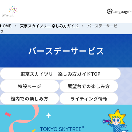
により、ご予約のないお客様はご入店いただけない場合がございます。
Language
HOME
東京スカイツリー 楽しみ方ガイド
バースデーサービ
ス
バース
バースデーサービス
東京スカイツリー楽しみ方ガイドTOP
特設ページ
展望台での楽しみ方
館内での楽しみ方
ライティング情報