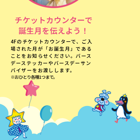
チケットカウンターで
誕生月を伝えよう！
4Fのチケットカウンターで、ご入
場された月が「お誕生月」である
ことをお知らせください。バース
デーステッカーやバースデーサン
バイザーをお渡しします。
※おひとり各種1つまで。