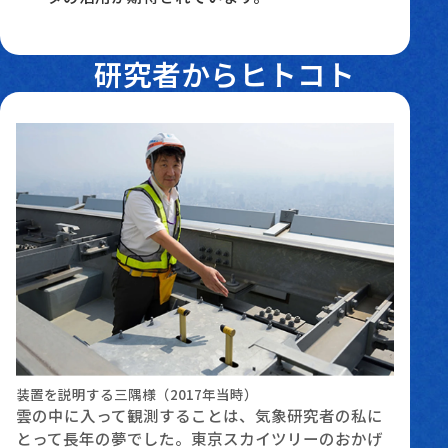
研究者からヒトコト
装置を説明する三隅様（2017年当時）
雲の中に入って観測することは、気象研究者の私に
とって長年の夢でした。東京スカイツリーのおかげ