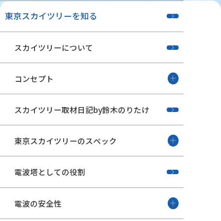
東京スカイツリーを知る
スカイツリーについて
コンセプト
スカイツリー取材日記by鈴木のりたけ
東京スカイツリーのスペック
電波塔としての役割
電波の安全性