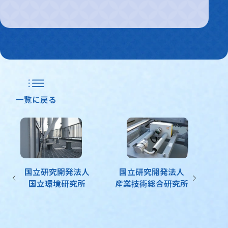
一覧に戻る
国立研究開発法人
国立研究開発法人
国立環境研究所
産業技術総合研究所