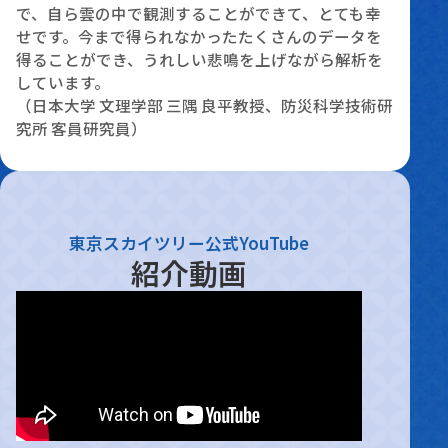
で、自ら雲の中で観測することができて、とても幸
せです。今まで得られなかったたくさんのデータを
得ることができ、うれしい悲鳴を上げながら解析を
しています。
（日本大学 文理学部 三隅 良平教授、防災科学技術研
究所 客員研究員）
東京スカイツリー公式YouTube
紹介動画