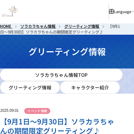
により、ご予約のないお客様はご入店いただけない場合がございます。
Language
HOME
ソラカラちゃん情報
グリーティング情報
【9月1
日～9月30日】ソラカラちゃんの期間限定グリーティング♪
グリー
グリーティング情報
ソラカラちゃん情報TOP
グリーティング情報
キャラクター紹介
2025.09.01
イベント情報
【9月1日～9月30日】ソラカラちゃ
んの期間限定グリーティング♪