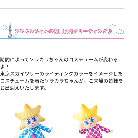
期間によってソラカラちゃんのコスチュームが変わる
よ！
東京スカイツリーのライティングカラーをイメージした
コスチュームを着たソラカラちゃんが、ご来場の皆様を
お出迎えいたします。