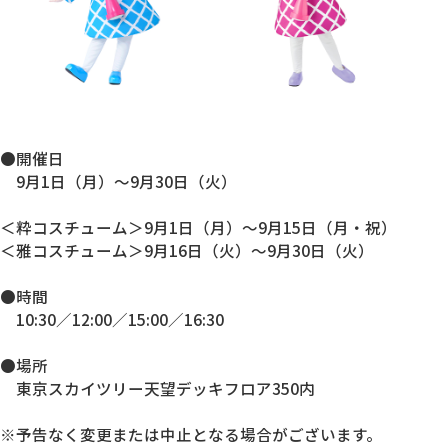
●開催日
9月1日（月）～9月30日（火）
＜粋コスチューム＞9月1日（月）～9月15日（月・祝）
＜雅コスチューム＞9月16日（火）～9月30日（火）
●時間
10:30／12:00／15:00／16:30
●場所
東京スカイツリー天望デッキフロア350内
※予告なく変更または中止となる場合がございます。