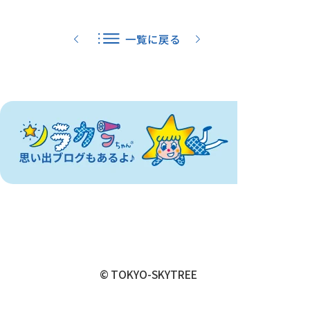
一覧に戻る
© TOKYO-SKYTREE