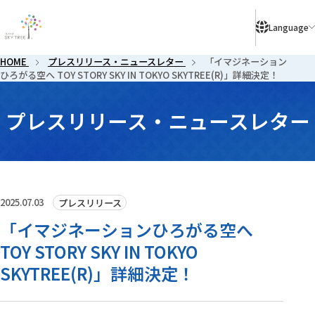
により、ご予約のないお客様はご入店いただけない場合がございます。
Language
HOME
プレスリリース・ニュースレター
「イマジネーション
ひろがる空へ TOY STORY SKY IN TOKYO SKYTREE(R)」詳細決定！
プレスリリース・ニュースレター
2025.07.03
プレスリリース
「イマジネーションひろがる空へ
TOY STORY SKY IN TOKYO
SKYTREE(R)」詳細決定！