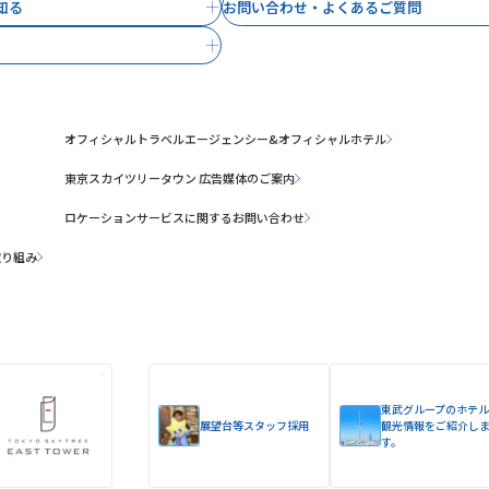
知る
お問い合わせ・よくあるご質問
オフィシャルトラベルエージェンシー&オフィシャルホテル
東京スカイツリータウン 広告媒体のご案内
ロケーションサービスに関するお問い合わせ
取り組み
東武グループのホテル
展望台等スタッフ採用
観光情報をご紹介し
す。