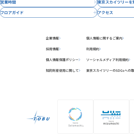
営業時間
東京スカイツリーを
フロアガイド
アクセス
企業情報
個人情報に関するご案内
採用情報
利用規約
個人情報保護ポリシー
ソーシャルメディア利用規約
知的財産使用に関して
東京スカイツリーのSDGsへの
グループ施設