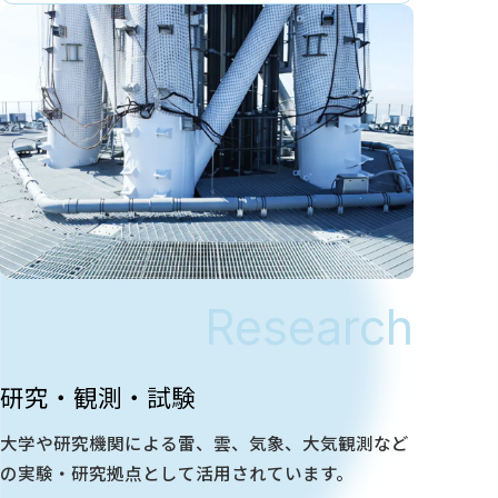
Research
研究・観測・試験
大学や研究機関による雷、雲、気象、大気観測など
の実験・研究拠点として活用されています。