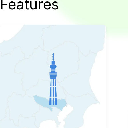
Features