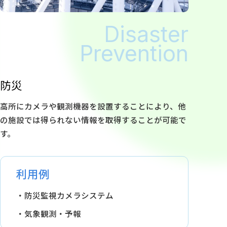
Disaster
Prevention
防災
高所にカメラや観測機器を設置することにより、他
の施設では得られない情報を取得することが可能で
す。
利用例
防災監視カメラシステム
気象観測・予報