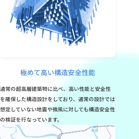
極めて高い構造安全性能
通常の超高層建築物に比べ、高い性能と安全性
を確保した構造設計をしており、通常の設計では
想定していない地震や強風に対しても構造安全性
の検証を行なっています。