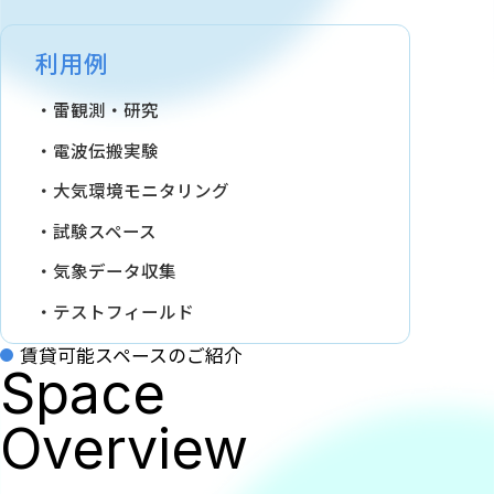
利用例
雷観測・研究
電波伝搬実験
大気環境モニタリング
試験スペース
気象データ収集
テストフィールド
賃貸可能スペースのご紹介
Space
Overview