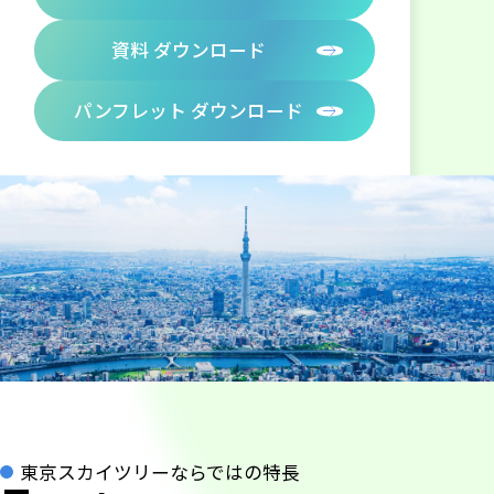
資料 ダウンロード
パンフレット ダウンロード
東京スカイツリーならではの特長