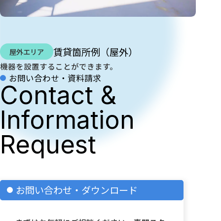
賃貸箇所例（屋外）
屋外エリア
機器を設置することができます。
お問い合わせ・資料請求
Contact &
Information
Request
お問い合わせ・ダウンロード