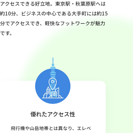
アクセスできる好立地。東京駅・秋葉原駅へは
約10分、ビジネスの中心である大手町には約15
分でアクセスでき、軽快なフットワークが魅力
です。
優れたアクセス性
飛行機や山岳地帯とは異なり、エレベ