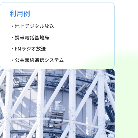
利用例
地上デジタル放送
携帯電話基地局
FMラジオ放送
公共無線通信システム