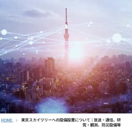
HOME
東京スカイツリーへの設備設置について｜放送・通信、研
究・観測、防災設備等