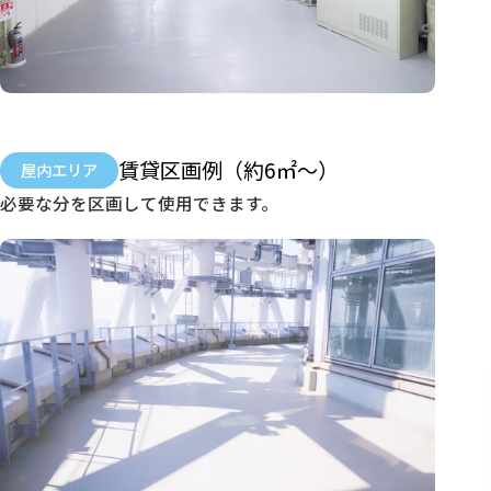
賃貸区画例（約6㎡〜）
屋内エリア
必要な分を区画して使用できます。