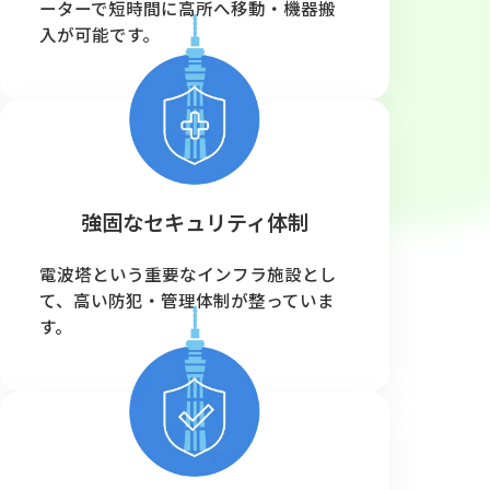
ーターで短時間に高所へ移動・機器搬
入が可能です。
強固なセキュリティ体制
電波塔という重要なインフラ施設とし
て、高い防犯・管理体制が整っていま
す。