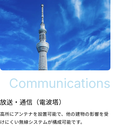
Communications
放送・通信（電波塔）
高所にアンテナを設置可能で、他の建物の影響を受
けにくい無線システムが構成可能です。