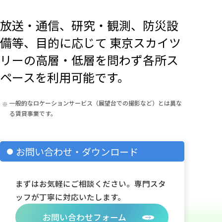
放送・通信、研究・観測、防災設
備等、目的に応じて
東京スカイツ
リーの高層・低層を問わず各所ス
ペースを利用可能です。
一般的なロケーションサービス（展望台での撮影など）とは異な
る賃貸事業です。
お問い合わせ・ダウンロード
まずはお気軽にご相談ください。専門スタ
ッフが丁寧に対応いたします。
お問い合わせフォーム