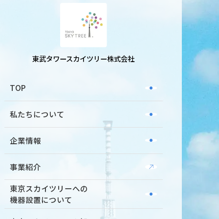
東武タワースカイツリー株式会社
TOP
私たちについて
企業情報
事業紹介
東京スカイツリーへの
機器設置について