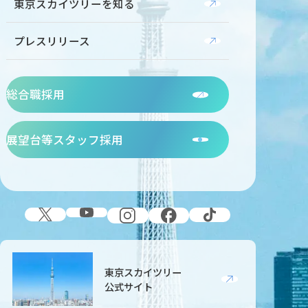
東京スカイツリーを知る
プレスリリース
総合職採用
展望台等スタッフ採用
公式SNS
東京スカイツリー
公式サイト