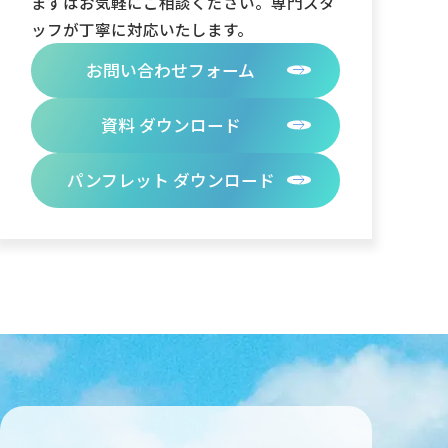
まずはお気軽にご相談ください。専門スタ
ッフが丁寧に対応いたします。
お問い合わせフォーム
資料 ダウンロード
パンフレット ダウンロード