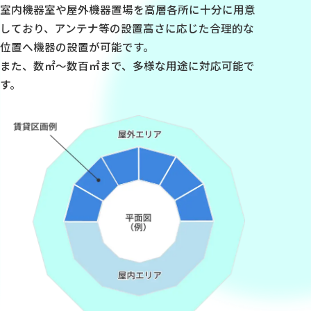
室内機器室や屋外機器置場を高層各所に十分に用意
しており、アンテナ等の設置高さに応じた合理的な
位置へ機器の設置が可能です。
また、数㎡～数百㎡まで、多様な用途に対応可能で
す。