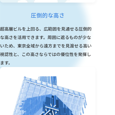
圧倒的な高さ
超高層ビルを上回る、広範囲を見通せる圧倒的
な高さを活用できます。周囲に遮るものが少な
いため、東京全域から遠方までを見渡せる高い
視認性と、この高さならではの優位性を発揮し
ます。