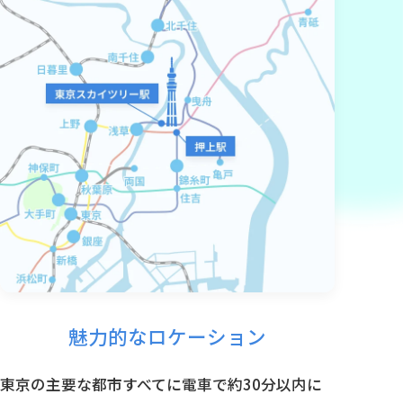
魅力的なロケーション
東京の主要な都市すべてに電車で約30分以内に